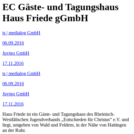
EC Gäste- und Tagungshaus
Haus Friede gGmbH
ts | medialog GmbH
06.09.2016
Juvigo GmbH
17.11.2016
ts | medialog GmbH
06.09.2016
Juvigo GmbH
17.11.2016
Haus Friede ist ein Gäste- und Tagungshaus des Rheinisch-
Westfälischen Jugendverbands „Entschieden für Christus“ e.V. und
liegt, umgeben von Wald und Feldern, in der Nähe von Hattingen
an der Ruhr.