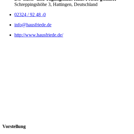
Schreppingshöhe 3, Hattingen, Deutschland
02324 / 92 48 -0
info@hausfriede.de
http://www.hausfriede.de/
Vorstellung