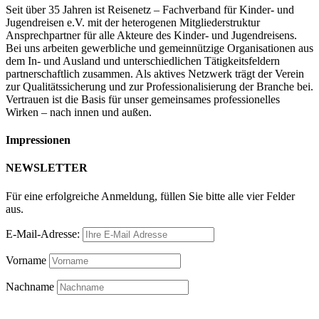
Seit über 35 Jahren ist Reisenetz – Fachverband für Kinder- und
Jugendreisen e.V. mit der heterogenen Mitgliederstruktur
Ansprechpartner für alle Akteure des Kinder- und Jugendreisens.
Bei uns arbeiten gewerbliche und gemeinnützige Organisationen aus
dem In- und Ausland und unterschiedlichen Tätigkeitsfeldern
partnerschaftlich zusammen. Als aktives Netzwerk trägt der Verein
zur Qualitätssicherung und zur Professionalisierung der Branche bei.
Vertrauen ist die Basis für unser gemeinsames professionelles
Wirken – nach innen und außen.
Impressionen
NEWSLETTER
Für eine erfolgreiche Anmeldung, füllen Sie bitte alle vier Felder
aus.
E-Mail-Adresse:
Vorname
Nachname