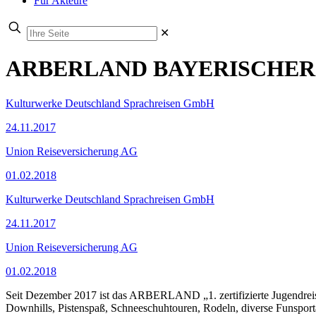
Für Akteure
✕
ARBERLAND BAYERISCHER
Kulturwerke Deutschland Sprachreisen GmbH
24.11.2017
Union Reiseversicherung AG
01.02.2018
Kulturwerke Deutschland Sprachreisen GmbH
24.11.2017
Union Reiseversicherung AG
01.02.2018
Seit Dezember 2017 ist das ARBERLAND „1. zertifizierte Jugendreis
Downhills, Pistenspaß, Schneeschuhtouren, Rodeln, diverse Funsporta