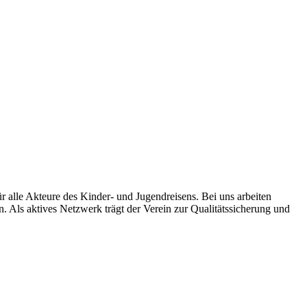
r alle Akteure des Kinder- und Jugendreisens. Bei uns arbeiten
 Als aktives Netzwerk trägt der Verein zur Qualitätssicherung und