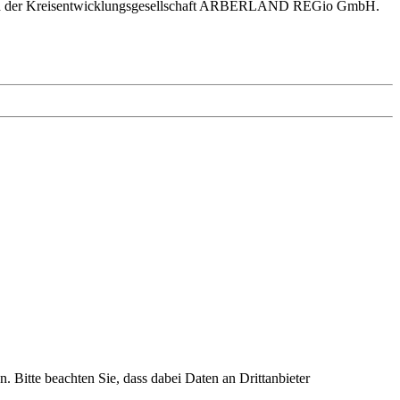
 und der Kreisentwicklungsgesellschaft ARBERLAND REGio GmbH.
n. Bitte beachten Sie, dass dabei Daten an Drittanbieter