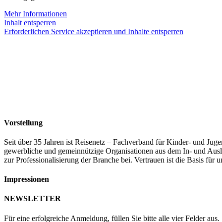
Mehr Informationen
Inhalt entsperren
Erforderlichen Service akzeptieren und Inhalte entsperren
Vorstellung
Seit über 35 Jahren ist Reisenetz – Fachverband für Kinder- und Juge
gewerbliche und gemeinnützige Organisationen aus dem In- und Auslan
zur Professionalisierung der Branche bei. Vertrauen ist die Basis fü
Impressionen
NEWSLETTER
Für eine erfolgreiche Anmeldung, füllen Sie bitte alle vier Felder aus.