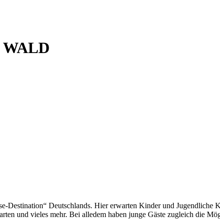
 WALD
e-Destination“ Deutschlands. Hier erwarten Kinder und Jugendliche 
rten und vieles mehr. Bei alledem haben junge Gäste zugleich die Mögl