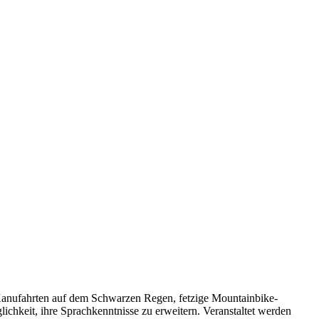
Kanufahrten auf dem Schwarzen Regen, fetzige Mountainbike-
ichkeit, ihre Sprachkenntnisse zu erweitern. Veranstaltet werden