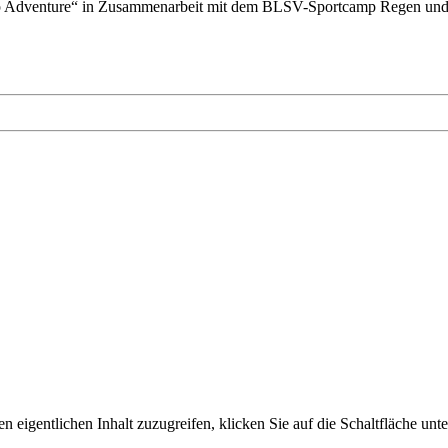
 „Camp Adventure“ in Zusammenarbeit mit dem BLSV-Sportcamp Regen
n eigentlichen Inhalt zuzugreifen, klicken Sie auf die Schaltfläche unte