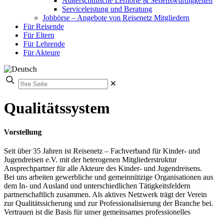
Außerschulische Lernorte & Sehenswürdigkeiten
Serviceleistung und Beratung
Jobbörse – Angebote von Reisenetz Mitgliedern
Für Reisende
Für Eltern
Für Lehrende
Für Akteure
✕
Qualitätssystem
Vorstellung
Seit über 35 Jahren ist Reisenetz – Fachverband für Kinder- und
Jugendreisen e.V. mit der heterogenen Mitgliederstruktur
Ansprechpartner für alle Akteure des Kinder- und Jugendreisens.
Bei uns arbeiten gewerbliche und gemeinnützige Organisationen aus
dem In- und Ausland und unterschiedlichen Tätigkeitsfeldern
partnerschaftlich zusammen. Als aktives Netzwerk trägt der Verein
zur Qualitätssicherung und zur Professionalisierung der Branche bei.
Vertrauen ist die Basis für unser gemeinsames professionelles