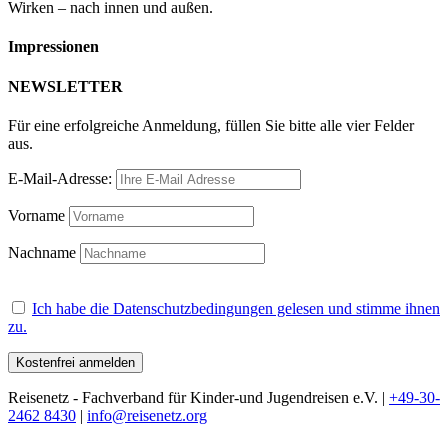
Wirken – nach innen und außen.
Impressionen
NEWSLETTER
Für eine erfolgreiche Anmeldung, füllen Sie bitte alle vier Felder
aus.
E-Mail-Adresse:
Vorname
Nachname
Ich habe die Datenschutzbedingungen gelesen und stimme ihnen
zu.
Reisenetz - Fachverband für Kinder-und Jugendreisen e.V. |
+49-30-
2462 8430
|
info@reisenetz.org