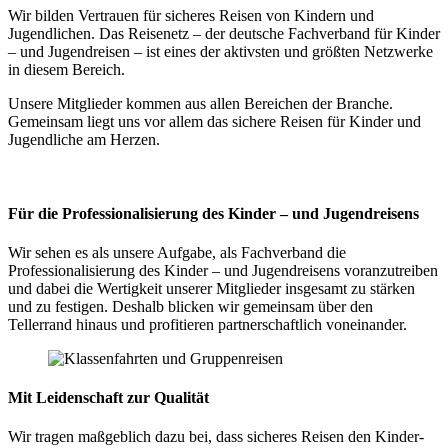
Wir bilden Vertrauen für sicheres Reisen von Kindern und
Jugendlichen. Das Reisenetz – der deutsche Fachverband für Kinder
– und Jugendreisen – ist eines der aktivsten und größten Netzwerke
in diesem Bereich.
Unsere Mitglieder kommen aus allen Bereichen der Branche.
Gemeinsam liegt uns vor allem das sichere Reisen für Kinder und
Jugendliche am Herzen.
Für die Professionalisierung des Kinder – und Jugendreisens
Wir sehen es als unsere Aufgabe, als Fachverband die
Professionalisierung des Kinder – und Jugendreisens voranzutreiben
und dabei die Wertigkeit unserer Mitglieder insgesamt zu stärken
und zu festigen. Deshalb blicken wir gemeinsam über den
Tellerrand hinaus und profitieren partnerschaftlich voneinander.
Mit Leidenschaft zur Qualität
Wir tragen maßgeblich dazu bei, dass sicheres Reisen den Kinder-