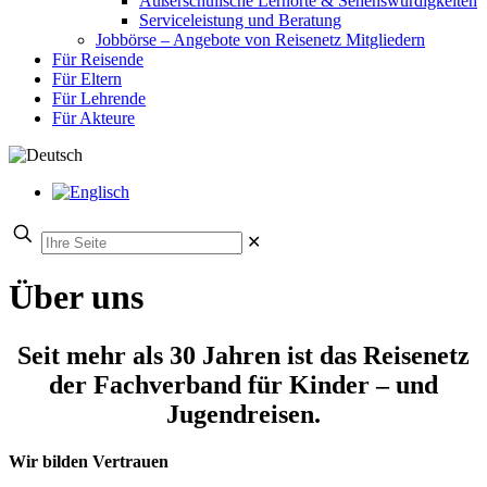
Außerschulische Lernorte & Sehenswürdigkeiten
Serviceleistung und Beratung
Jobbörse – Angebote von Reisenetz Mitgliedern
Für Reisende
Für Eltern
Für Lehrende
Für Akteure
✕
Über uns
Seit mehr als 30 Jahren ist das Reisenetz
der Fachverband für Kinder – und
Jugendreisen.
Wir bilden Vertrauen