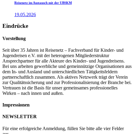
Reisenetz im Austausch mit der UBSKM
19.05.2026
Eindrücke
Vorstellung
Seit über 35 Jahren ist Reisenetz – Fachverband für Kinder- und
Jugendreisen e.V. mit der heterogenen Mitgliederstruktur
Ansprechpartner für alle Akteure des Kinder- und Jugendreisens.
Bei uns arbeiten gewerbliche und gemeinnützige Organisationen aus
dem In- und Ausland und unterschiedlichen Tätigkeitsfeldern
partnerschaftlich zusammen. Als aktives Netzwerk trägt der Verein
zur Qualitätssicherung und zur Professionalisierung der Branche bei.
Vertrauen ist die Basis für unser gemeinsames professionelles
Wirken – nach innen und außen.
Impressionen
NEWSLETTER
Für eine erfolgreiche Anmeldung, füllen Sie bitte alle vier Felder
aus.