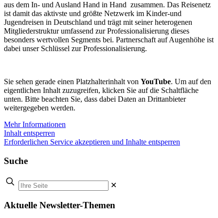
aus dem In- und Ausland Hand in Hand zusammen. Das Reisenetz
ist damit das aktivste und größte Netzwerk im Kinder-und
Jugendreisen in Deutschland und trägt mit seiner heterogenen
Mitgliederstruktur umfassend zur Professionalisierung dieses
besonders wertvollen Segments bei. Partnerschaft auf Augenhöhe ist
dabei unser Schlüssel zur Professionalisierung.
Sie sehen gerade einen Platzhalterinhalt von
YouTube
. Um auf den
eigentlichen Inhalt zuzugreifen, klicken Sie auf die Schaltfläche
unten. Bitte beachten Sie, dass dabei Daten an Drittanbieter
weitergegeben werden.
Mehr Informationen
Inhalt entsperren
Erforderlichen Service akzeptieren und Inhalte entsperren
Suche
✕
Aktuelle Newsletter-Themen