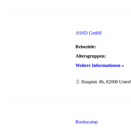
ASSD GmbH
Reiseziele:
Altersgruppen:
Weitere Informationen »
Hauptstr. 8b, 82008 Unter
Bookacamp