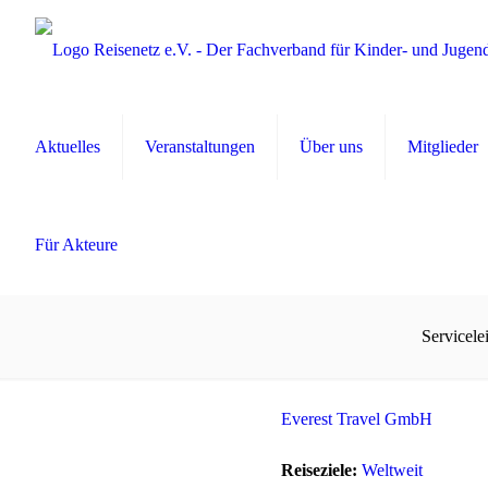
Aktuelles
Veranstaltungen
Über uns
Mitglieder
Für Akteure
Servicele
Everest Travel GmbH
Reiseziele:
Weltweit