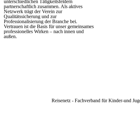
unterschiedlichen Tätigkeitsfeldern
partnerschaftlich zusammen. Als aktives
Netzwerk trägt der Verein zur
Qualitätssicherung und zur
Professionalisierung der Branche bei.
Vertrauen ist die Basis für unser gemeinsames
professionelles Wirken – nach innen und
außen.
Reisenetz - Fachverband für Kinder-und Juge