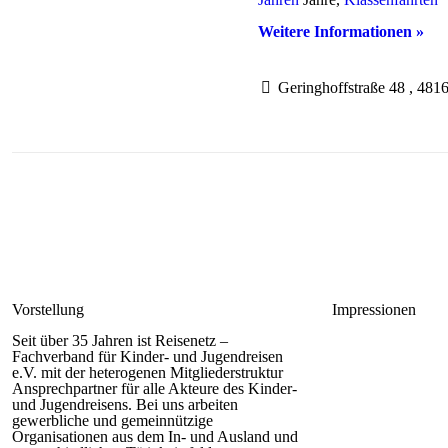
Weitere Informationen »
Geringhoffstraße 48 , 481
Vorstellung
Impressionen
Seit über 35 Jahren ist Reisenetz –
Fachverband für Kinder- und Jugendreisen
e.V. mit der heterogenen Mitgliederstruktur
Ansprechpartner für alle Akteure des Kinder-
und Jugendreisens. Bei uns arbeiten
gewerbliche und gemeinnützige
Organisationen aus dem In- und Ausland und