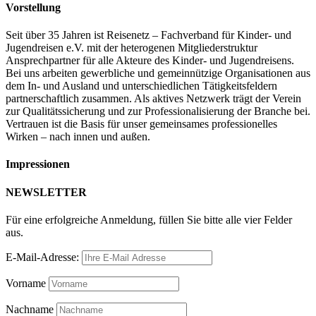
Vorstellung
Seit über 35 Jahren ist Reisenetz – Fachverband für Kinder- und
Jugendreisen e.V. mit der heterogenen Mitgliederstruktur
Ansprechpartner für alle Akteure des Kinder- und Jugendreisens.
Bei uns arbeiten gewerbliche und gemeinnützige Organisationen aus
dem In- und Ausland und unterschiedlichen Tätigkeitsfeldern
partnerschaftlich zusammen. Als aktives Netzwerk trägt der Verein
zur Qualitätssicherung und zur Professionalisierung der Branche bei.
Vertrauen ist die Basis für unser gemeinsames professionelles
Wirken – nach innen und außen.
Impressionen
NEWSLETTER
Für eine erfolgreiche Anmeldung, füllen Sie bitte alle vier Felder
aus.
E-Mail-Adresse:
Vorname
Nachname