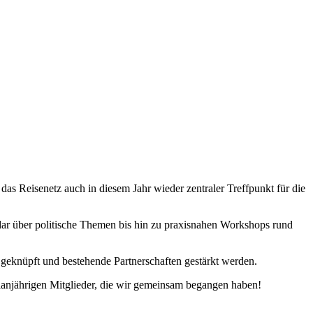
s Reisenetz auch in diesem Jahr wieder zentraler Treffpunkt für die
ar über politische Themen bis hin zu praxisnahen Workshops rund
eknüpft und bestehende Partnerschaften gestärkt werden.
anjährigen Mitglieder, die wir gemeinsam begangen haben!