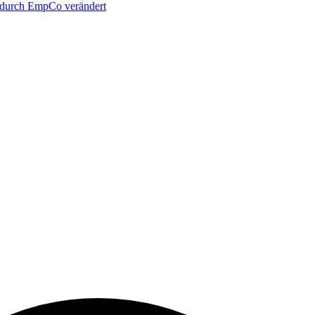
t durch EmpCo verändert