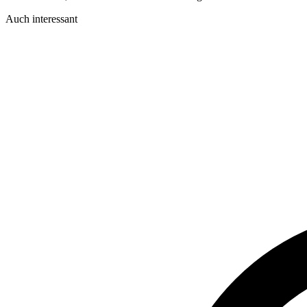
Auch interessant