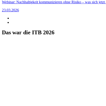
Webinar: Nachhaltigkeit kommunizieren ohne Risiko – was sich jetz
23.03.2026
Das war die ITB 2026