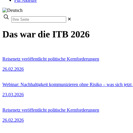
Für Akteure
✕
Das war die ITB 2026
Reisenetz veröffentlicht politische Kernforderungen
26.02.2026
Webinar: Nachhaltigkeit kommunizieren ohne Risiko – was sich jetz
23.03.2026
Reisenetz veröffentlicht politische Kernforderungen
26.02.2026