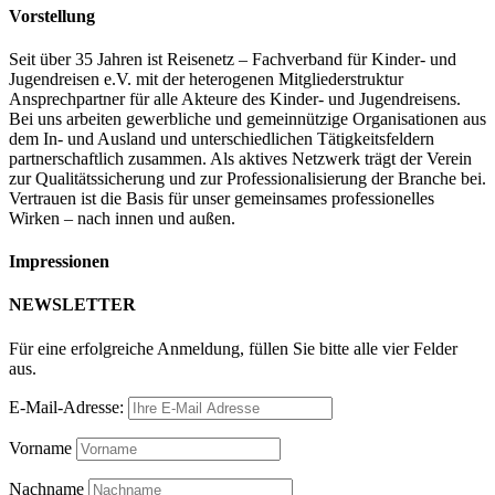
Vorstellung
Seit über 35 Jahren ist Reisenetz – Fachverband für Kinder- und
Jugendreisen e.V. mit der heterogenen Mitgliederstruktur
Ansprechpartner für alle Akteure des Kinder- und Jugendreisens.
Bei uns arbeiten gewerbliche und gemeinnützige Organisationen aus
dem In- und Ausland und unterschiedlichen Tätigkeitsfeldern
partnerschaftlich zusammen. Als aktives Netzwerk trägt der Verein
zur Qualitätssicherung und zur Professionalisierung der Branche bei.
Vertrauen ist die Basis für unser gemeinsames professionelles
Wirken – nach innen und außen.
Impressionen
NEWSLETTER
Für eine erfolgreiche Anmeldung, füllen Sie bitte alle vier Felder
aus.
E-Mail-Adresse:
Vorname
Nachname