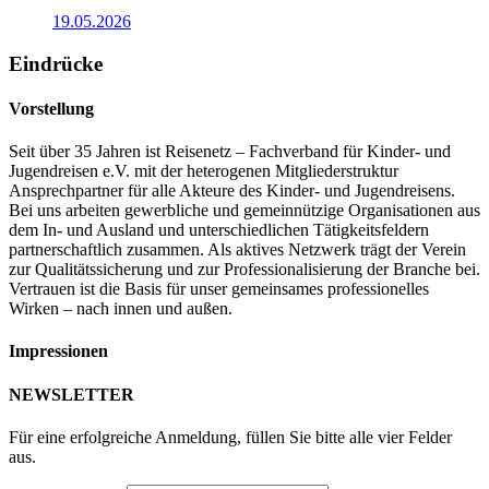
19.05.2026
Eindrücke
Vorstellung
Seit über 35 Jahren ist Reisenetz – Fachverband für Kinder- und
Jugendreisen e.V. mit der heterogenen Mitgliederstruktur
Ansprechpartner für alle Akteure des Kinder- und Jugendreisens.
Bei uns arbeiten gewerbliche und gemeinnützige Organisationen aus
dem In- und Ausland und unterschiedlichen Tätigkeitsfeldern
partnerschaftlich zusammen. Als aktives Netzwerk trägt der Verein
zur Qualitätssicherung und zur Professionalisierung der Branche bei.
Vertrauen ist die Basis für unser gemeinsames professionelles
Wirken – nach innen und außen.
Impressionen
NEWSLETTER
Für eine erfolgreiche Anmeldung, füllen Sie bitte alle vier Felder
aus.