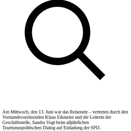
Am Mittwoch, den 13. Juni war das Reisenetz – vertreten durch den
Vorstandsvorsitzenden Klaus Eikmeier und die Leiterin der
Geschäftsstelle, Sandra Vogt beim alljährlichen
Tourismuspolitischen Dialog auf Einladung der SPD.