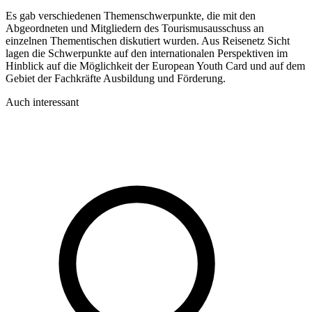
Es gab verschiedenen Themenschwerpunkte, die mit den
Abgeordneten und Mitgliedern des Tourismusausschuss an
einzelnen Thementischen diskutiert wurden. Aus Reisenetz Sicht
lagen die Schwerpunkte auf den internationalen Perspektiven im
Hinblick auf die Möglichkeit der European Youth Card und auf dem
Gebiet der Fachkräfte Ausbildung und Förderung.
Auch interessant