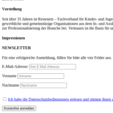
Vorstellung
Seit über 35 Jahren ist Reisenetz – Fachverband für Kinder- und Juge
gewerbliche und gemeinnützige Organisationen aus dem In- und Auslan
zur Professionalisierung der Branche bei. Vertrauen ist die Basis fü
Impressionen
NEWSLETTER
Für eine erfolgreiche Anmeldung, füllen Sie bitte alle vier Felder aus.
E-Mail-Adresse:
Vorname
Nachname
Ich habe die Datenschutzbedingungen gelesen und stimme ihnen 