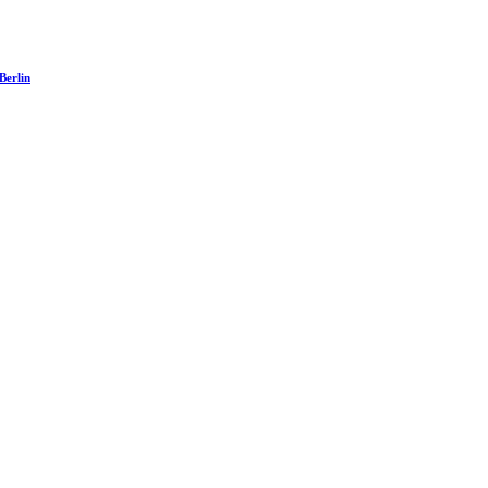
Berlin