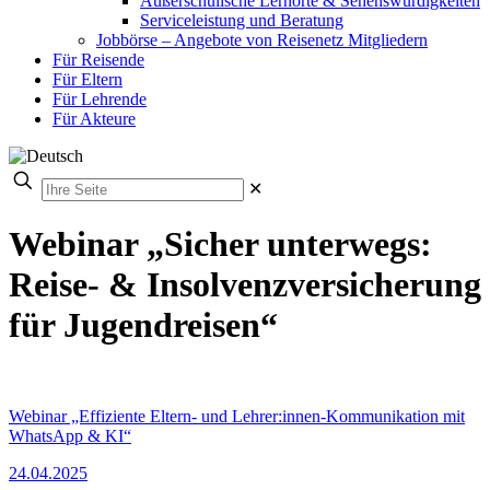
Außerschulische Lernorte & Sehenswürdigkeiten
Serviceleistung und Beratung
Jobbörse – Angebote von Reisenetz Mitgliedern
Für Reisende
Für Eltern
Für Lehrende
Für Akteure
✕
Webinar „Sicher unterwegs:
Reise- & Insolvenzversicherung
für Jugendreisen“
Webinar „Effiziente Eltern- und Lehrer:innen-Kommunikation mit
WhatsApp & KI“
24.04.2025