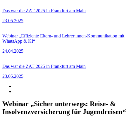
Das war die ZAT 2025 in Frankfurt am Main
23.05.2025
Webinar „Effiziente Eltern- und Lehrer:innen-Kommunikation mit
WhatsApp & KI“
24.04.2025
Das war die ZAT 2025 in Frankfurt am Main
23.05.2025
Webinar „Sicher unterwegs: Reise- &
Insolvenzversicherung für Jugendreisen“