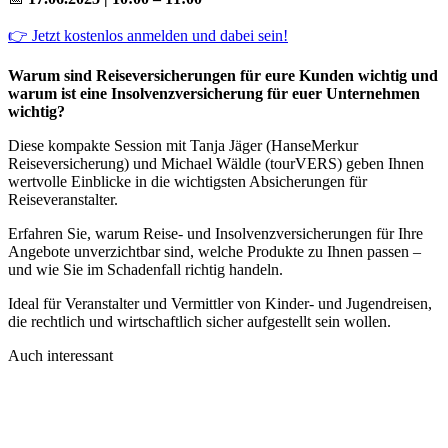
👉 Jetzt kostenlos anmelden und dabei sein!
Warum sind Reiseversicherungen für eure Kunden wichtig und
warum ist eine Insolvenzversicherung für euer Unternehmen
wichtig?
Diese kompakte Session mit Tanja Jäger (HanseMerkur
Reiseversicherung) und Michael Wäldle (tourVERS) geben Ihnen
wertvolle Einblicke in die wichtigsten Absicherungen für
Reiseveranstalter.
Erfahren Sie, warum Reise- und Insolvenzversicherungen für Ihre
Angebote unverzichtbar sind, welche Produkte zu Ihnen passen –
und wie Sie im Schadenfall richtig handeln.
Ideal für Veranstalter und Vermittler von Kinder- und Jugendreisen,
die rechtlich und wirtschaftlich sicher aufgestellt sein wollen.
Auch interessant