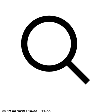
📅
17.06.2025 | 10:00 – 11:00