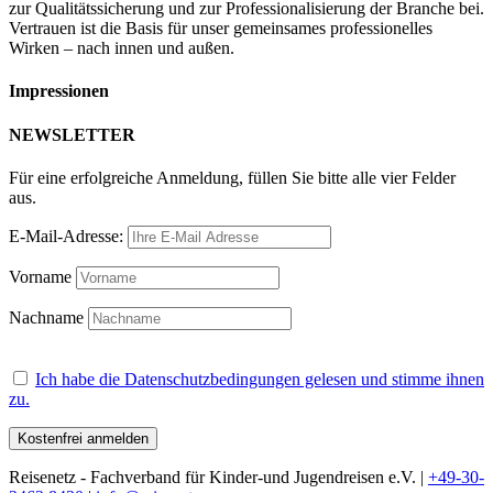
zur Qualitätssicherung und zur Professionalisierung der Branche bei.
Vertrauen ist die Basis für unser gemeinsames professionelles
Wirken – nach innen und außen.
Impressionen
NEWSLETTER
Für eine erfolgreiche Anmeldung, füllen Sie bitte alle vier Felder
aus.
E-Mail-Adresse:
Vorname
Nachname
Ich habe die Datenschutzbedingungen gelesen und stimme ihnen
zu.
Reisenetz - Fachverband für Kinder-und Jugendreisen e.V. |
+49-30-