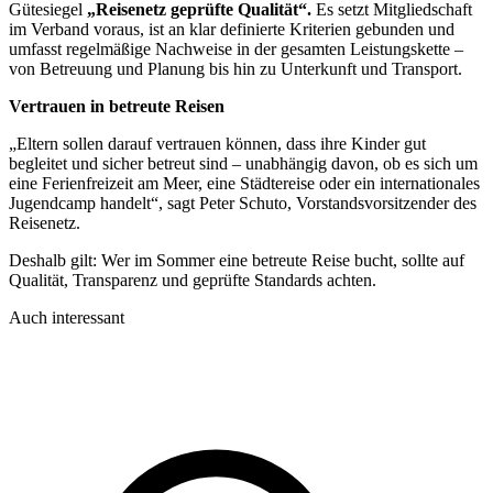
Gütesiegel
„Reisenetz geprüfte Qualität“.
Es setzt Mitgliedschaft
im Verband voraus, ist an klar definierte Kriterien gebunden und
umfasst regelmäßige Nachweise in der gesamten Leistungskette –
von Betreuung und Planung bis hin zu Unterkunft und Transport.
Vertrauen in betreute Reisen
„Eltern sollen darauf vertrauen können, dass ihre Kinder gut
begleitet und sicher betreut sind – unabhängig davon, ob es sich um
eine Ferienfreizeit am Meer, eine Städtereise oder ein internationales
Jugendcamp handelt“, sagt Peter Schuto, Vorstandsvorsitzender des
Reisenetz.
Deshalb gilt: Wer im Sommer eine betreute Reise bucht, sollte auf
Qualität, Transparenz und geprüfte Standards achten.
Auch interessant