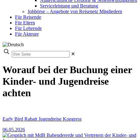
Außerschulische Lernorte & Sehenswürdigkeiten
Serviceleistung und Beratung
Jobbörse – Angebote von Reisenetz Mitgliedern
Für Reisende
Für Eltern
Für Lehrende
Für Akteure
✕
Worauf bei der Buchung einer
Kinder- und Jugendreise
achten
Early Bird Rabatt Jugendreise Kongress
06.05.2026