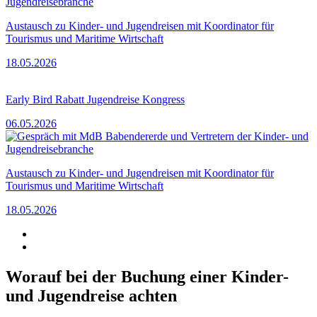
Austausch zu Kinder- und Jugendreisen mit Koordinator für
Tourismus und Maritime Wirtschaft
18.05.2026
Early Bird Rabatt Jugendreise Kongress
06.05.2026
Austausch zu Kinder- und Jugendreisen mit Koordinator für
Tourismus und Maritime Wirtschaft
18.05.2026
Worauf bei der Buchung einer Kinder-
und Jugendreise achten