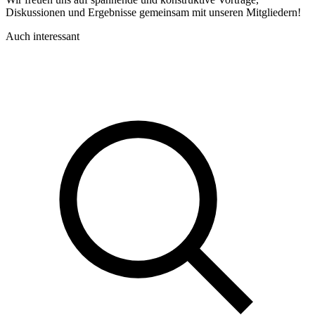
Diskussionen und Ergebnisse gemeinsam mit unseren Mitgliedern!
Auch interessant