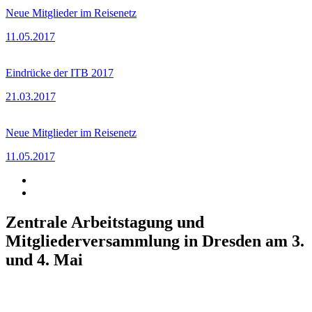
Neue Mitglieder im Reisenetz
11.05.2017
Eindrücke der ITB 2017
21.03.2017
Neue Mitglieder im Reisenetz
11.05.2017
Zentrale Arbeitstagung und
Mitgliederversammlung in Dresden am 3.
und 4. Mai