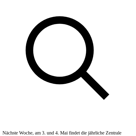
Nächste Woche, am 3. und 4. Mai findet die jährliche Zentrale