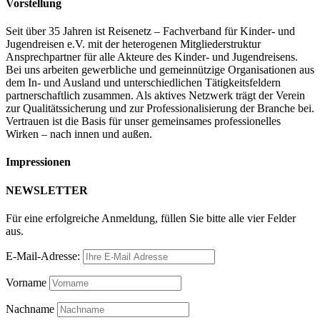
Vorstellung
Seit über 35 Jahren ist Reisenetz – Fachverband für Kinder- und
Jugendreisen e.V. mit der heterogenen Mitgliederstruktur
Ansprechpartner für alle Akteure des Kinder- und Jugendreisens.
Bei uns arbeiten gewerbliche und gemeinnützige Organisationen aus
dem In- und Ausland und unterschiedlichen Tätigkeitsfeldern
partnerschaftlich zusammen. Als aktives Netzwerk trägt der Verein
zur Qualitätssicherung und zur Professionalisierung der Branche bei.
Vertrauen ist die Basis für unser gemeinsames professionelles
Wirken – nach innen und außen.
Impressionen
NEWSLETTER
Für eine erfolgreiche Anmeldung, füllen Sie bitte alle vier Felder
aus.
E-Mail-Adresse:
Vorname
Nachname