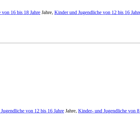
 von 16 bis 18 Jahre
Jahre,
Kinder und Jugendliche von 12 bis 16 Jahr
Jugendliche von 12 bis 16 Jahre
Jahre,
Kinder- und Jugendliche von 8 