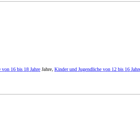
 von 16 bis 18 Jahre
Jahre,
Kinder und Jugendliche von 12 bis 16 Jahr