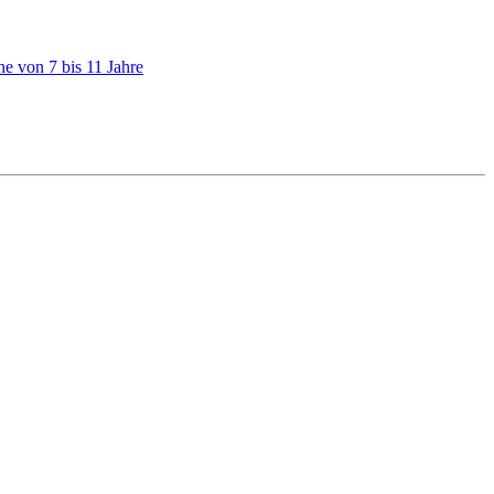
e von 7 bis 11 Jahre