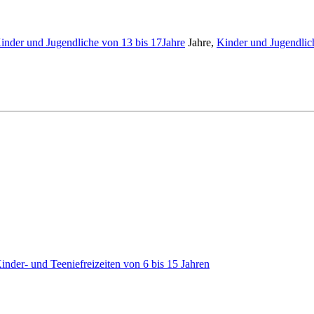
inder und Jugendliche von 13 bis 17Jahre
Jahre,
Kinder und Jugendlich
inder- und Teeniefreizeiten von 6 bis 15 Jahren