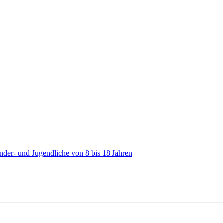
nder- und Jugendliche von 8 bis 18 Jahren