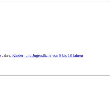
e
Jahre,
Kinder- und Jugendliche von 8 bis 18 Jahren