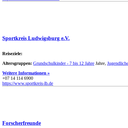
Sportkreis Ludwigsburg e.V.
Reiseziele:
Altersgruppen:
Grundschulkinder - 7 bis 12 Jahre
Jahre,
Jugendliche
Weitere Informationen »
+07 14 114 6900
https://www.sportkreis-lb.de
Forscherfreunde