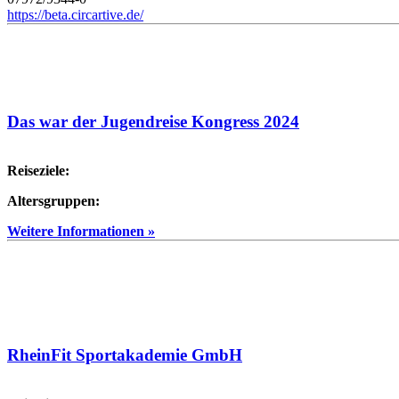
https://beta.circartive.de/
Das war der Jugendreise Kongress 2024
Reiseziele:
Altersgruppen:
Weitere Informationen »
RheinFit Sportakademie GmbH