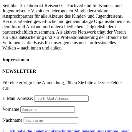
Seit über 35 Jahren ist Reisenetz – Fachverband für Kinder- und
Jugendreisen e.V. mit der heterogenen Mitgliederstruktur
Ansprechpartner für alle Akteure des Kinder- und Jugendreisens.
Bei uns arbeiten gewerbliche und gemeinnützige Organisationen aus
dem In- und Ausland und unterschiedlichen Tätigkeitsfeldern
partnerschaftlich zusammen. Als aktives Netzwerk trägt der Verein
zur Qualitätssicherung und zur Professionalisierung der Branche bei.
Vertrauen ist die Basis für unser gemeinsames professionelles
Wirken – nach innen und außen.
Impressionen
NEWSLETTER
Für eine erfolgreiche Anmeldung, füllen Sie bitte alle vier Felder
aus.
E-Mail-Adresse:
Vorname
Nachname
Ich habe die Datenschutzbedingungen gelesen und stimme ihnen