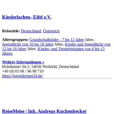
Kinderlachen- Eifel e.V.
Reiseziele:
Deutschland
,
Österreich
Altersgruppen:
Grundschulkinder - 7 bis 12 Jahre
Jahre,
Jugendliche von 16 bis 18 Jahre
Jahre,
Kinder und Jugendliche von
12 bis 16 Jahre
Jahre,
Kinder- und Teeniefreizeiten von 6 bis 15
Jahren
Weitere Informationen »
Holsthumer Str.3, 54636 Wolsfeld, Deutschland
+49 (0) 65 68 / 96 98 719
https://jugendreisen54.de/
ReiseMeise | Inh. Andreas Kuchenbecker