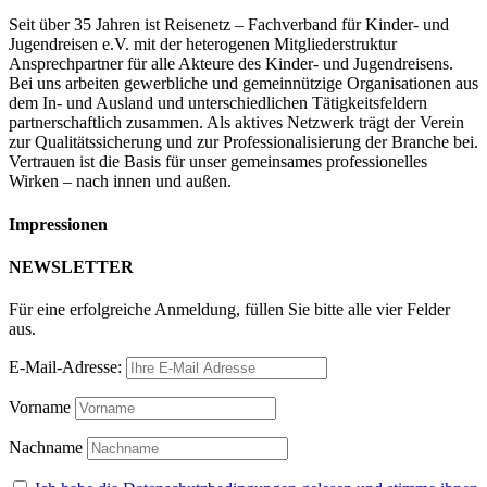
Seit über 35 Jahren ist Reisenetz – Fachverband für Kinder- und
Jugendreisen e.V. mit der heterogenen Mitgliederstruktur
Ansprechpartner für alle Akteure des Kinder- und Jugendreisens.
Bei uns arbeiten gewerbliche und gemeinnützige Organisationen aus
dem In- und Ausland und unterschiedlichen Tätigkeitsfeldern
partnerschaftlich zusammen. Als aktives Netzwerk trägt der Verein
zur Qualitätssicherung und zur Professionalisierung der Branche bei.
Vertrauen ist die Basis für unser gemeinsames professionelles
Wirken – nach innen und außen.
Impressionen
NEWSLETTER
Für eine erfolgreiche Anmeldung, füllen Sie bitte alle vier Felder
aus.
E-Mail-Adresse:
Vorname
Nachname